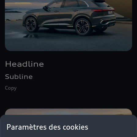
Headline
Subline
Copy
Paramètres des cookies