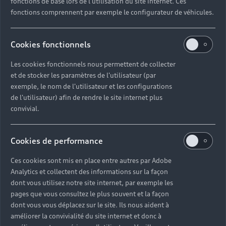
fonctions de base lors de l'utilisation du site internet. Ces
fonctions comprennent par exemple le configurateur de véhicules.
Cookies fonctionnels
Les cookies fonctionnels nous permettent de collecter
et de stocker les paramètres de l'utilisateur (par
exemple, le nom de l'utilisateur et les configurations
de l'utilisateur) afin de rendre le site internet plus
convivial.
Cookies de performance
Ces cookies sont mis en place entre autres par Adobe
Headline
Analytics et collectent des informations sur la façon
dont vous utilisez notre site internet, par exemple les
Subline
pages que vous consultez le plus souvent et la façon
dont vous vous déplacez sur le site. Ils nous aident à
Copy
améliorer la convivialité du site internet et donc à