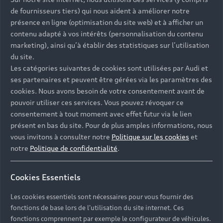
de fournisseurs tiers) qui nous aident à améliorer notre
présence en ligne (optimisation du site web) et à afficher un
contenu adapté à vos intérêts (personnalisation du contenu
marketing), ainsi qu’à établir des statistiques sur l’utilisation
du site.
Les catégories suivantes de cookies sont utilisées par Audi et
ses partenaires et peuvent être gérées via les paramètres des
cookies. Nous avons besoin de votre consentement avant de
pouvoir utiliser ces services. Vous pouvez révoquer ce
consentement à tout moment avec effet futur via le lien
présent en bas du site. Pour de plus amples informations, nous
vous invitons à consulter notre
Politique sur les cookies
et
notre
Politique de confidentialité
.
Cookies Essentiels
Les cookies essentiels sont nécessaires pour vous fournir des
fonctions de base lors de l'utilisation du site internet. Ces
fonctions comprennent par exemple le configurateur de véhicules.