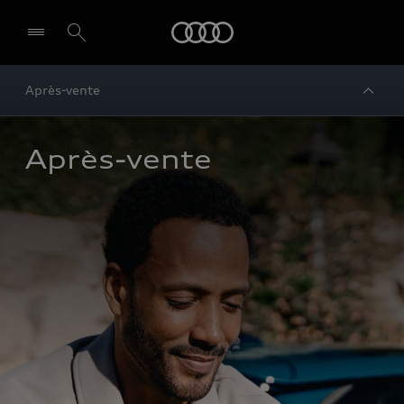
Audi
Après-vente
Après-vente 