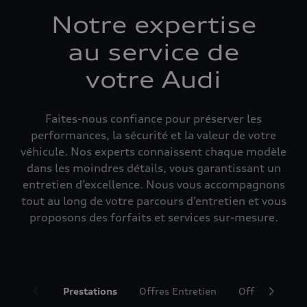
Notre expertise
au service de
votre Audi
Faites-nous confiance pour préserver les
performances, la sécurité et la valeur de votre
véhicule. Nos experts connaissent chaque modèle
dans les moindres détails, vous garantissant un
entretien d’excellence. Nous vous accompagnons
tout au long de votre parcours d’entretien et vous
proposons des forfaits et services sur-mesure.
Prestations
Offres Entretien
Offres Accesso