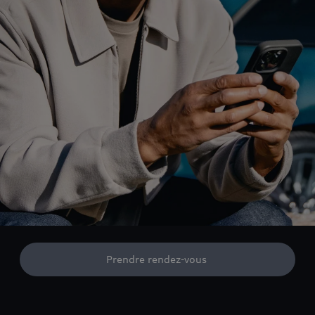
Prendre rendez-vous