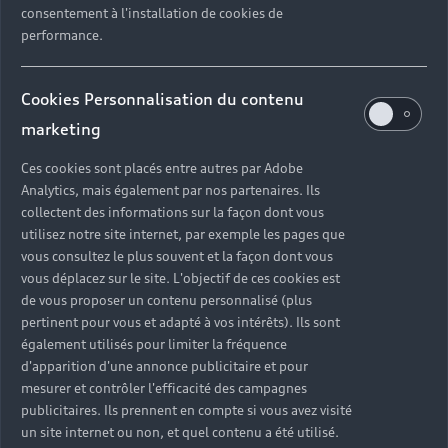
consentement à l'installation de cookies de
Obtenir un devis
performance.
Cookies Personnalisation du contenu
marketing
Ces cookies sont placés entre autres par Adobe
Analytics, mais également par nos partenaires. Ils
collectent des informations sur la façon dont vous
utilisez notre site internet, par exemple les pages que
vous consultez le plus souvent et la façon dont vous
vous déplacez sur le site. L'objectif de ces cookies est
de vous proposer un contenu personnalisé (plus
pertinent pour vous et adapté à vos intérêts). Ils sont
également utilisés pour limiter la fréquence
d'apparition d'une annonce publicitaire et pour
mesurer et contrôler l'efficacité des campagnes
publicitaires. Ils prennent en compte si vous avez visité
un site internet ou non, et quel contenu a été utilisé.